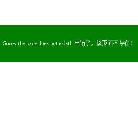
Sorry, the page does not exist! 出错了，该页面不存在！